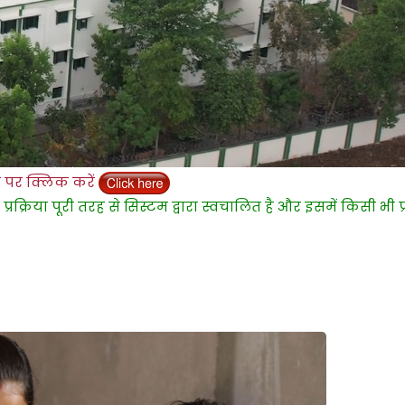
क करें
पूरी तरह से सिस्टम द्वारा स्वचालित है और इसमें किसी भी प्रकार क